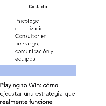
Contacto
Psicólogo
organizacional |
Consultor en
liderazgo,
comunicación y
equipos
Playing to Win: cómo
ejecutar una estrategia que
realmente funcione