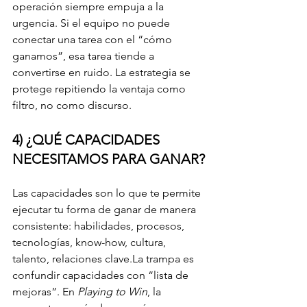
operación siempre empuja a la 
urgencia. Si el equipo no puede 
conectar una tarea con el “cómo 
ganamos”, esa tarea tiende a 
convertirse en ruido. La estrategia se 
protege repitiendo la ventaja como 
filtro, no como discurso.
4) ¿QUÉ CAPACIDADES 
NECESITAMOS PARA GANAR?
Las capacidades son lo que te permite 
ejecutar tu forma de ganar de manera 
consistente: habilidades, procesos, 
tecnologías, know-how, cultura, 
talento, relaciones 
clave.La
 trampa es 
confundir capacidades con “lista de 
mejoras”. En 
Playing to Win
, la 