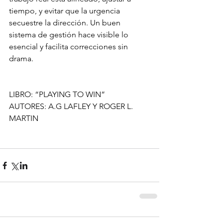
tiempo, y evitar que la urgencia 
secuestre la dirección. Un buen 
sistema de gestión hace visible lo 
esencial y facilita correcciones sin 
drama.
LIBRO: “PLAYING TO WIN”
AUTORES: A.G LAFLEY Y ROGER L. 
MARTIN