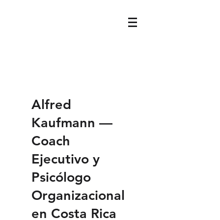
Alfred
Kaufmann —
Coach
Ejecutivo y
Psicólogo
Organizacional
en Costa Rica