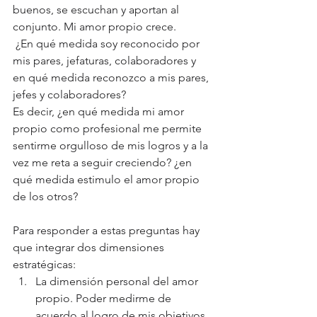
buenos, se escuchan y aportan al 
conjunto. Mi amor propio crece.
 ¿En qué medida soy reconocido por 
mis pares, jefaturas, colaboradores y 
en qué medida reconozco a mis pares, 
jefes y colaboradores?
Es decir, ¿en qué medida mi amor 
propio como profesional me permite 
sentirme orgulloso de mis logros y a la 
vez me reta a seguir creciendo? ¿en 
qué medida estimulo el amor propio 
de los otros?
Para responder a estas preguntas hay 
que integrar dos dimensiones 
estratégicas: 
La dimensión personal del amor 
propio. Poder medirme de 
acuerdo al logro de mis objetivos. 