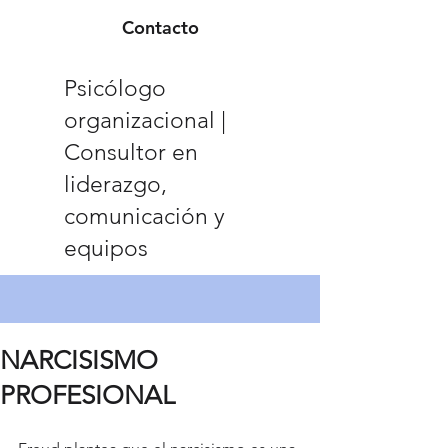
Contacto
Psicólogo
organizacional |
Consultor en
liderazgo,
comunicación y
equipos
NARCISISMO
PROFESIONAL