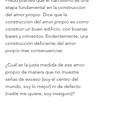
Freud plantea que el narcisismo es una 
etapa fundamental en la construcción 
del amor propio. Dice que la 
construcción del amor propio es como 
construir un buen edificio, con buenas 
bases y cimientos. Evidentemente, una 
construcción deficiente del amor 
propio trae consecuencias.
¿Cuál es la justa medida de ese amor 
propio de manera que no muestre 
señas de exceso (soy el centro del 
mundo, soy lo mejor) ni de defecto 
(nadie me quiere, soy inseguro)?