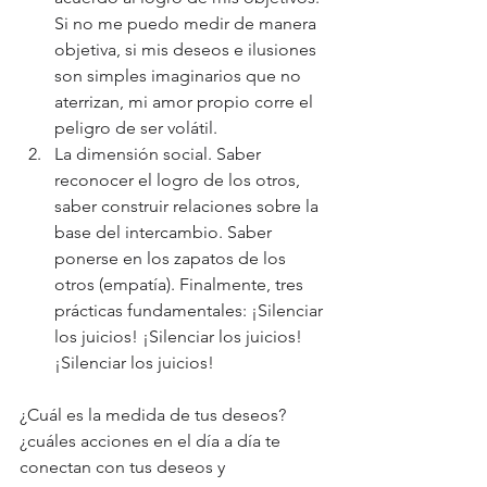
Si no me puedo medir de manera 
objetiva, si mis deseos e ilusiones 
son simples imaginarios que no 
aterrizan, mi amor propio corre el 
peligro de ser volátil.  
La dimensión social. Saber 
reconocer el logro de los otros, 
saber construir relaciones sobre la 
base del intercambio. Saber 
ponerse en los zapatos de los 
otros (empatía). Finalmente, tres 
prácticas fundamentales: ¡Silenciar 
los juicios! ¡Silenciar los juicios!
¡Silenciar los juicios! 
¿Cuál es la medida de tus deseos? 
¿cuáles acciones en el día a día te 
conectan con tus deseos y 