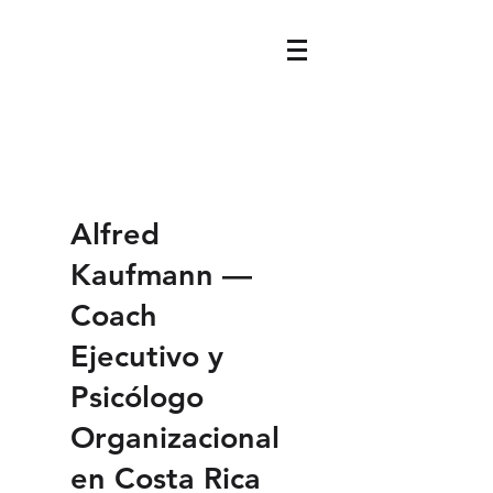
Alfred
Kaufmann —
Coach
Ejecutivo y
Psicólogo
Organizacional
en Costa Rica