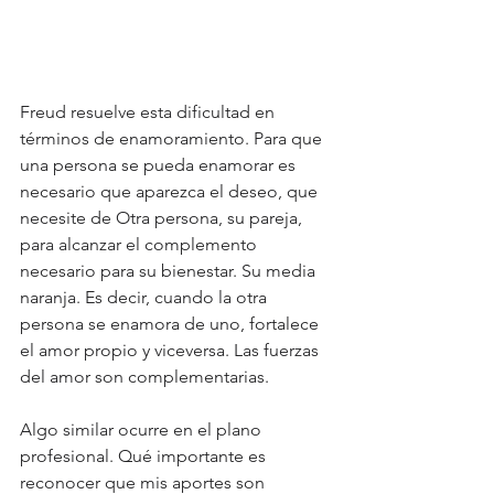
Freud resuelve esta dificultad en 
términos de enamoramiento. Para que 
una persona se pueda enamorar es 
necesario que aparezca el deseo, que 
necesite de Otra persona, su pareja, 
para alcanzar el complemento 
necesario para su bienestar. Su media 
naranja. Es decir, cuando la otra 
persona se enamora de uno, fortalece 
el amor propio y viceversa. Las fuerzas 
del amor son complementarias.
Algo similar ocurre en el plano 
profesional. Qué importante es 
reconocer que mis aportes son 