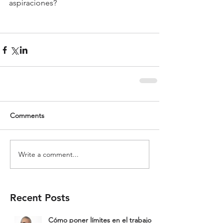
aspiraciones?
Comments
Write a comment...
Recent Posts
Cómo poner límites en el trabajo: