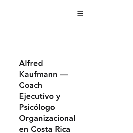
Alfred
Kaufmann —
Coach
Ejecutivo y
Psicólogo
Organizacional
en Costa Rica