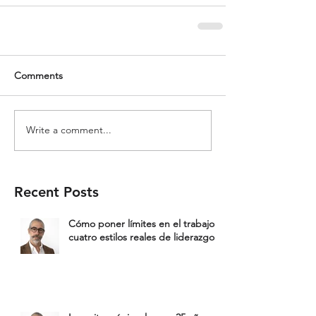
Comments
Write a comment...
Recent Posts
Cómo poner límites en el trabajo:
cuatro estilos reales de liderazgo