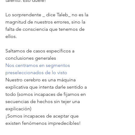
talento. Eso duele!
Lo sorprendente _ dice Taleb_ no es la 
magnitud de nuestros errores, sino la 
falta de consciencia que tenemos de 
ellos.
Saltamos de casos específicos a 
conclusiones generales
Nos centramos en segmentos 
preseleccionados de lo visto
Nuestro cerebro es una máquina 
explicativa que intenta darle sentido a 
todo (somos incapaces de fijarnos en 
secuencias de hechos sin tejer una 
explicación)
¡Somos incapaces de aceptar que 
existen fenómenos impredecibles!