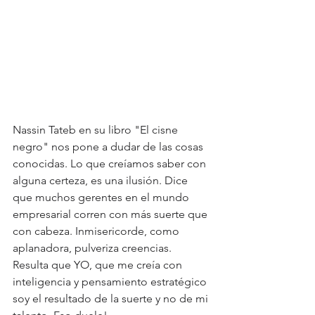
Nassin Tateb en su libro "El cisne 
negro" nos pone a dudar de las cosas 
conocidas. Lo que creíamos saber con 
alguna certeza, es una ilusión. Dice 
que muchos gerentes en el mundo 
empresarial corren con más suerte que 
con cabeza. Inmisericorde, como 
aplanadora, pulveriza creencias. 
Resulta que YO, que me creía con 
inteligencia y pensamiento estratégico 
soy el resultado de la suerte y no de mi 