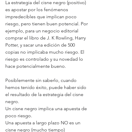
La estrategia del cisne negro (positivo) 
es apostar por los fenómenos 
impredecibles que implican poco 
riesgo, pero tienen buen potencial. Por 
ejemplo, para un negocio editorial 
comprar el libro de J. K Rowling, Harry 
Potter, y sacar una edición de 500 
copias no implicaba mucho riesgo. El 
riesgo es controlado y su novedad lo 
hace potencialmente bueno.
Posiblemente sin saberlo, cuando 
hemos tenido éxito, puede haber sido 
el resultado de la estrategia del cisne 
negro.
Un cisne negro implica una apuesta de 
poco riesgo.
Una apuesta a largo plazo NO es un 
cisne negro (mucho tiempo)