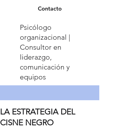
Contacto
Psicólogo
organizacional |
Consultor en
liderazgo,
comunicación y
equipos
LA ESTRATEGIA DEL
CISNE NEGRO