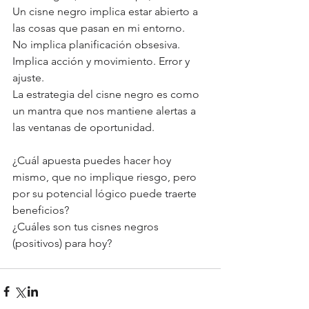
Un cisne negro implica estar abierto a 
las cosas que pasan en mi entorno.
No implica planificación obsesiva.
Implica acción y movimiento. Error y 
ajuste.
La estrategia del cisne negro es como 
un mantra que nos mantiene alertas a 
las ventanas de oportunidad.
¿Cuál apuesta puedes hacer hoy 
mismo, que no implique riesgo, pero 
por su potencial lógico puede traerte 
beneficios?
¿Cuáles son tus cisnes negros 
(positivos) para hoy?