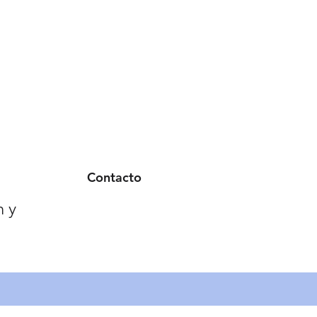
Contacto
n y