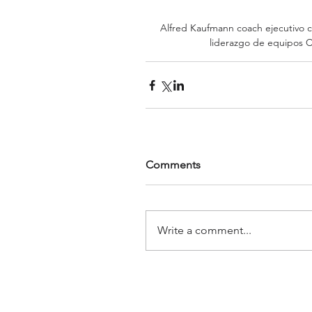
Alfred Kaufmann coach ejecutivo c
liderazgo de equipos C
Comments
Write a comment...