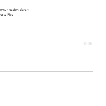
omunicación clara y 
osta Rica