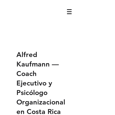
Alfred
Kaufmann —
Coach
Ejecutivo y
Psicólogo
Organizacional
en Costa Rica