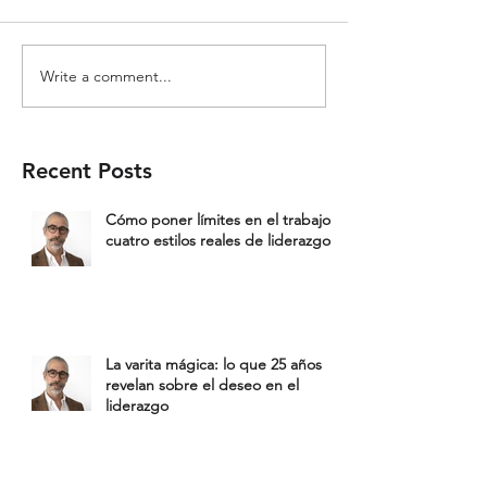
Write a comment...
Recent Posts
Cómo poner límites en el trabajo:
cuatro estilos reales de liderazgo
La varita mágica: lo que 25 años
revelan sobre el deseo en el
liderazgo