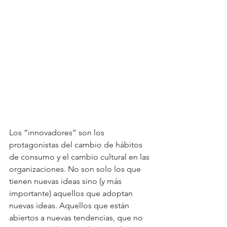
Los “innovadores” son los 
protagonistas del cambio de hábitos 
de consumo y el cambio cultural en las 
organizaciones. No son solo los que 
tienen nuevas ideas sino (y más 
importante) aquellos que adoptan 
nuevas ideas. Aquellos que están 
abiertos a nuevas tendencias, que no 