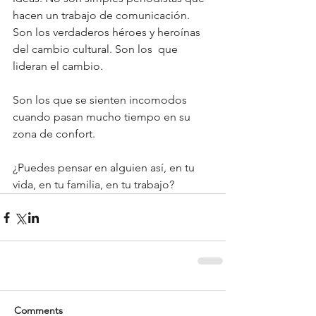
hacen un trabajo de comunicación. 
Son los verdaderos héroes y heroínas 
del cambio cultural. Son los  que 
lideran el cambio.
Son los que se sienten incomodos 
cuando pasan mucho tiempo en su 
zona de confort.
¿Puedes pensar en alguien así, en tu 
vida, en tu familia, en tu trabajo?
Comments