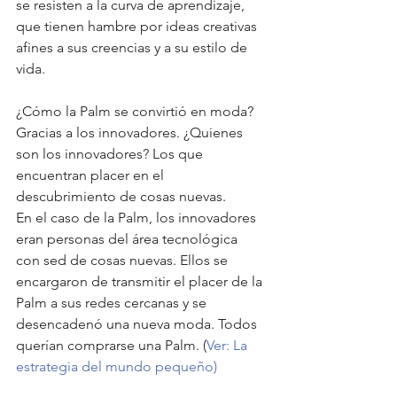
se resisten a la curva de aprendizaje, 
que tienen hambre por ideas creativas 
afines a sus creencias y a su estilo de 
vida.
¿Cómo la Palm se convirtió en moda? 
Gracias a los innovadores. ¿Quienes 
son los innovadores? Los que 
encuentran placer en el 
descubrimiento de cosas nuevas.
En el caso de la Palm, los innovadores 
eran personas del área tecnológica 
con sed de cosas nuevas. Ellos se 
encargaron de transmitir el placer de la 
Palm a sus redes cercanas y se 
desencadenó una nueva moda. Todos 
querían comprarse una Palm. (
Ver: La 
estrategia del mundo pequeño)