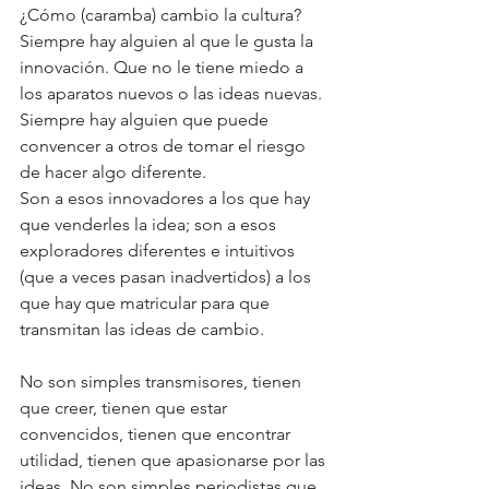
¿Cómo (caramba) cambio la cultura?
Siempre hay alguien al que le gusta la 
innovación. Que no le tiene miedo a 
los aparatos nuevos o las ideas nuevas. 
Siempre hay alguien que puede 
convencer a otros de tomar el riesgo 
de hacer algo diferente.
Son a esos innovadores a los que hay 
que venderles la idea; son a esos 
exploradores diferentes e intuitivos 
(que a veces pasan inadvertidos) a los 
que hay que matricular para que 
transmitan las ideas de cambio.
No son simples transmisores, tienen 
que creer, tienen que estar 
convencidos, tienen que encontrar 
utilidad, tienen que apasionarse por las 
ideas. No son simples periodistas que 