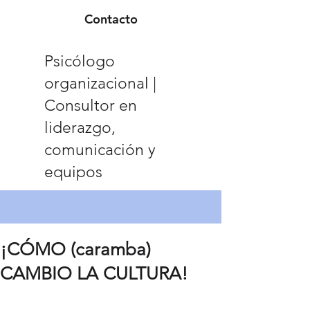
Contacto
Psicólogo
organizacional |
Consultor en
liderazgo,
comunicación y
equipos
¡CÓMO (caramba)
CAMBIO LA CULTURA!